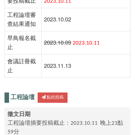
要投稿截止
2023.10.11
工程論壇審
2023.10.02
查結果通知
早鳥報名截
2023.10.09
2023.10.11
止
會議註冊截
2023.11.13
止
工程論壇
點此投稿
徵文日期
工程論壇摘要投稿截止：2023.10.11 晚上23點
59分