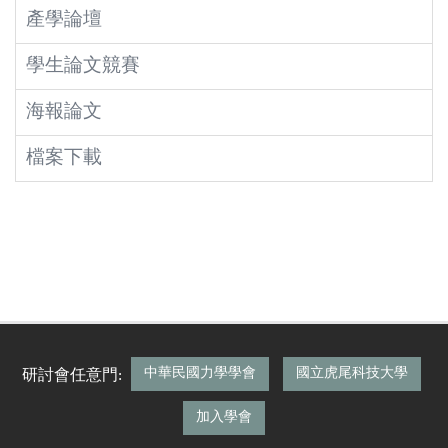
產學論壇
學生論文競賽
海報論文
檔案下載
中華民國力學學會
國立虎尾科技大學
研討會任意門:
加入學會